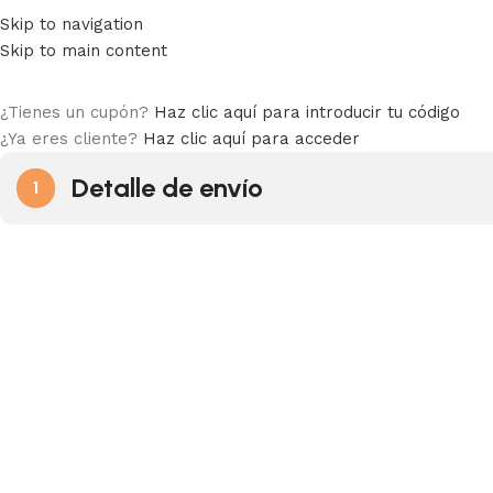
Skip to navigation
Skip to main content
¿Tienes un cupón?
Haz clic aquí para introducir tu código
¿Ya eres cliente?
Haz clic aquí para acceder
Detalle de envío
1