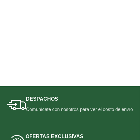
DESPACHOS
Comunícate con nosotros para ver el costo de envío
OFERTAS EXCLUSIVAS