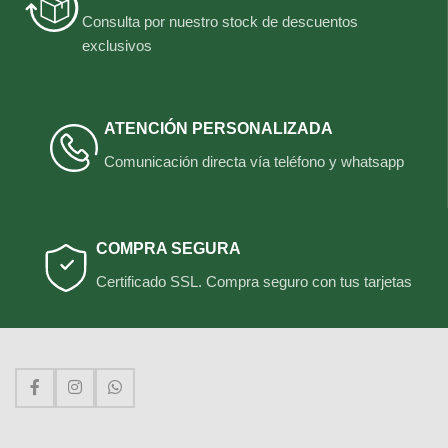
Consulta por nuestro stock de descuentos
exclusivos
ATENCIÓN PERSONALIZADA
Comunicación directa vía teléfono y whatsapp
COMPRA SEGURA
Certificado SSL. Compra seguro con tus tarjetas