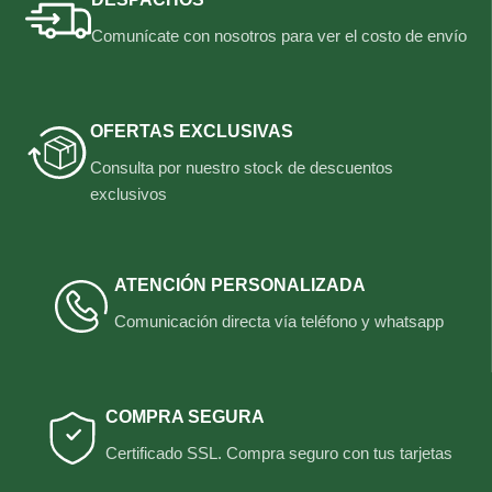
Comunícate con nosotros para ver el costo de envío
OFERTAS EXCLUSIVAS
Consulta por nuestro stock de descuentos
exclusivos
ATENCIÓN PERSONALIZADA
Comunicación directa vía teléfono y whatsapp
COMPRA SEGURA
Certificado SSL. Compra seguro con tus tarjetas