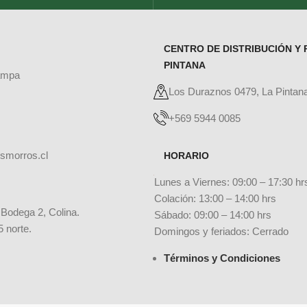
CENTRO DE DISTRIBUCIÓN Y 
PINTANA
ampa
Los Duraznos 0479, La Pintan
+569 5944 0085
smorros.cl
HORARIO
Lunes a Viernes: 09:00 – 17:30 hr
Colación: 13:00 – 14:00 hrs
 Bodega 2, Colina.
Sábado: 09:00 – 14:00 hrs
5 norte.
Domingos y feriados: Cerrado
Términos y Condiciones