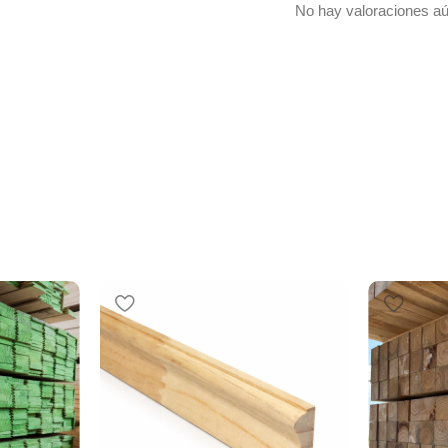
No hay valoraciones aú