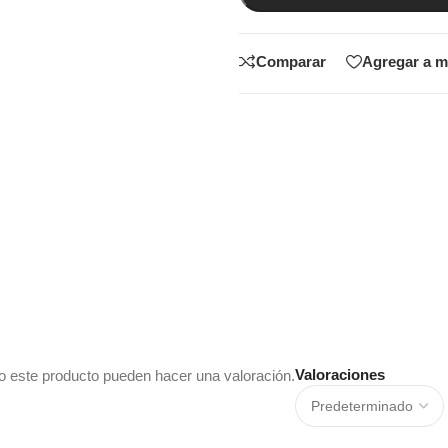
Comparar
Agregar a m
Valoraciones
o este producto pueden hacer una valoración.