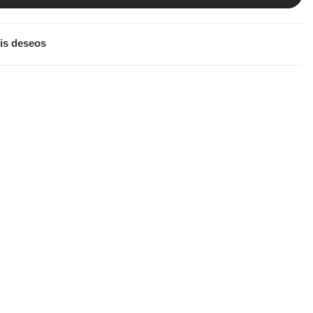
is deseos