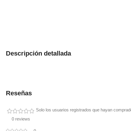
Descripción detallada
Reseñas
Solo los usuarios registrados que hayan comprad
0 reviews
0