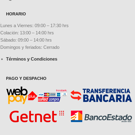
HORARIO
Lunes a Viernes: 09:00 – 17:30 hrs
Colación: 13:00 – 14:00 hrs
Sábado: 09:00 – 14:00 hrs
Domingos y feriados: Cerrado
Términos y Condiciones
PAGO Y DESPACHO