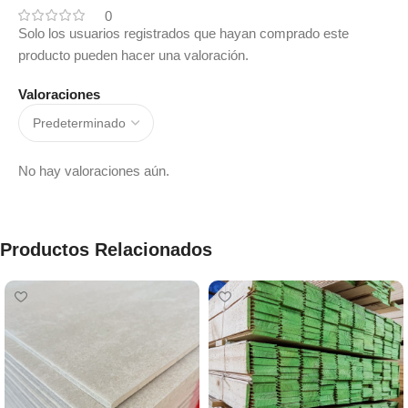
0
Solo los usuarios registrados que hayan comprado este
producto pueden hacer una valoración.
Valoraciones
No hay valoraciones aún.
Productos Relacionados