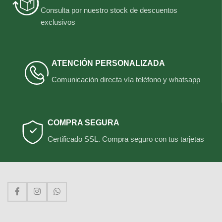
Consulta por nuestro stock de descuentos
exclusivos
ATENCIÓN PERSONALIZADA
Comunicación directa vía teléfono y whatsapp
COMPRA SEGURA
Certificado SSL. Compra seguro con tus tarjetas