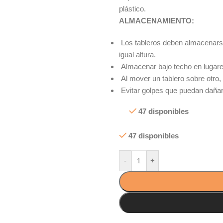
plástico.
ALMACENAMIENTO:
Los tableros deben almacenarse
igual altura.
Almacenar bajo techo en lugare
Al mover un tablero sobre otro, 
Evitar golpes que puedan dañar 
47 disponibles
47 disponibles
-
+