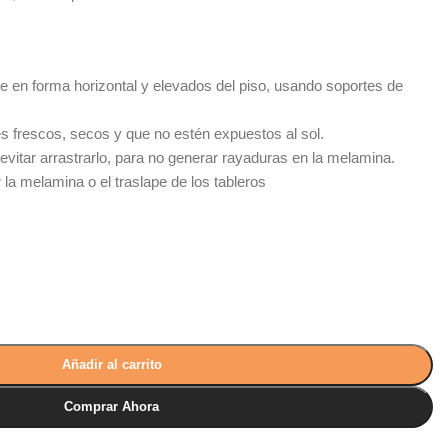
 en forma horizontal y elevados del piso, usando soportes de
s frescos, secos y que no estén expuestos al sol.
evitar arrastrarlo, para no generar rayaduras en la melamina.
la melamina o el traslape de los tableros
Añadir al carrito
Comprar Ahora