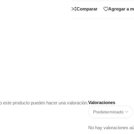
Comparar
Agregar a m
Valoraciones
o este producto pueden hacer una valoración.
No hay valoraciones aú