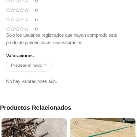
0
0
0
0
Solo los usuarios registrados que hayan comprado este
producto pueden hacer una valoración.
Valoraciones
No hay valoraciones aún.
Productos Relacionados