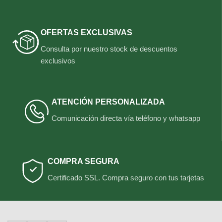
OFERTAS EXCLUSIVAS
Consulta por nuestro stock de descuentos
exclusivos
ATENCIÓN PERSONALIZADA
Comunicación directa vía teléfono y whatsapp
COMPRA SEGURA
Certificado SSL. Compra seguro con tus tarjetas