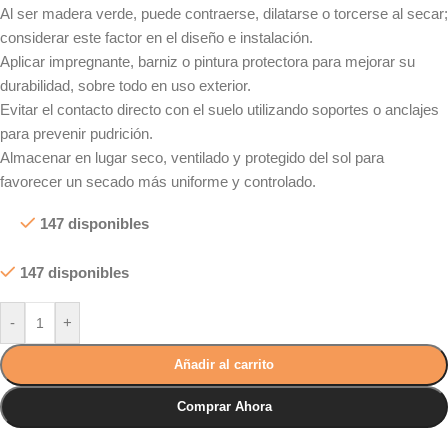
Al ser madera verde, puede contraerse, dilatarse o torcerse al secar;
considerar este factor en el diseño e instalación.
Aplicar impregnante, barniz o pintura protectora para mejorar su
durabilidad, sobre todo en uso exterior.
Evitar el contacto directo con el suelo utilizando soportes o anclajes
para prevenir pudrición.
Almacenar en lugar seco, ventilado y protegido del sol para
favorecer un secado más uniforme y controlado.
147 disponibles
147 disponibles
-
+
Añadir al carrito
Comprar Ahora