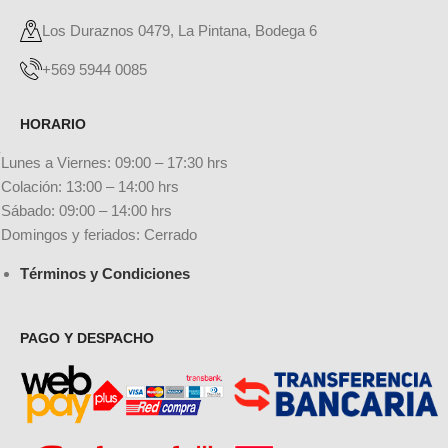
Los Duraznos 0479, La Pintana, Bodega 6
+569 5944 0085
HORARIO
Lunes a Viernes: 09:00 – 17:30 hrs
Colación: 13:00 – 14:00 hrs
Sábado: 09:00 – 14:00 hrs
Domingos y feriados: Cerrado
Términos y Condiciones
PAGO Y DESPACHO