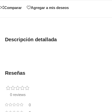
Comparar
Agregar a mis deseos
Descripción detallada
Reseñas
0 reviews
0