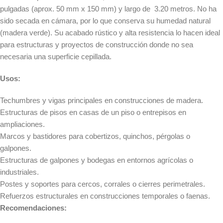
pulgadas (aprox. 50 mm x 150 mm) y largo de 3.20 metros. No ha
sido secada en cámara, por lo que conserva su humedad natural
(madera verde). Su acabado rústico y alta resistencia lo hacen ideal
para estructuras y proyectos de construcción donde no sea
necesaria una superficie cepillada.
Usos:
Techumbres y vigas principales en construcciones de madera.
Estructuras de pisos en casas de un piso o entrepisos en
ampliaciones.
Marcos y bastidores para cobertizos, quinchos, pérgolas o
galpones.
Estructuras de galpones y bodegas en entornos agrícolas o
industriales.
Postes y soportes para cercos, corrales o cierres perimetrales.
Refuerzos estructurales en construcciones temporales o faenas.
Recomendaciones: