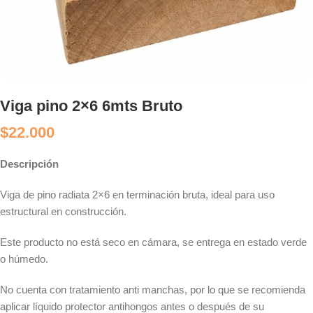
Viga pino 2×6 6mts Bruto
$
22.000
Descripción
Viga de pino radiata 2×6 en terminación bruta, ideal para uso
estructural en construcción.
Este producto no está seco en cámara, se entrega en estado verde
o húmedo.
No cuenta con tratamiento anti manchas, por lo que se recomienda
aplicar líquido protector antihongos antes o después de su