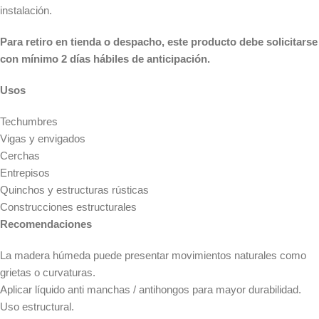
instalación.
Para retiro en tienda o despacho, este producto debe solicitarse
con mínimo 2 días hábiles de anticipación.
Usos
Techumbres
Vigas y envigados
Cerchas
Entrepisos
Quinchos y estructuras rústicas
Construcciones estructurales
Recomendaciones
La madera húmeda puede presentar movimientos naturales como
grietas o curvaturas.
Aplicar líquido anti manchas / antihongos para mayor durabilidad.
Uso estructural.