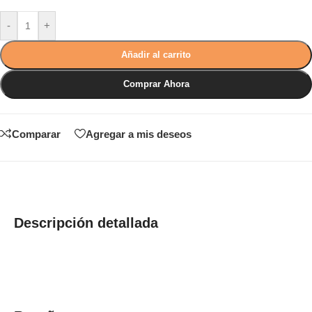
-
+
Añadir al carrito
Comprar Ahora
Comparar
Agregar a mis deseos
Descripción detallada