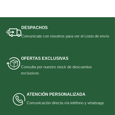
Añadir al carrito
DESPACHOS
Comunícate con nosotros para ver el costo de envío
OFERTAS EXCLUSIVAS
Consulta por nuestro stock de descuentos
exclusivos
ATENCIÓN PERSONALIZADA
Comunicación directa vía teléfono y whatsapp