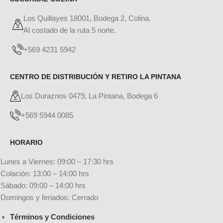
Los Quillayes 18001, Bodega 2, Colina.
Al costado de la ruta 5 norte.
+569 4231 5942
CENTRO DE DISTRIBUCIÓN Y RETIRO LA PINTANA
Los Duraznos 0479, La Pintana, Bodega 6
+569 5944 0085
HORARIO
Lunes a Viernes: 09:00 – 17:30 hrs
Colación: 13:00 – 14:00 hrs
Sábado: 09:00 – 14:00 hrs
Domingos y feriados: Cerrado
Términos y Condiciones