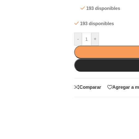
193 disponibles
193 disponibles
-
+
Comparar
Agregar a m