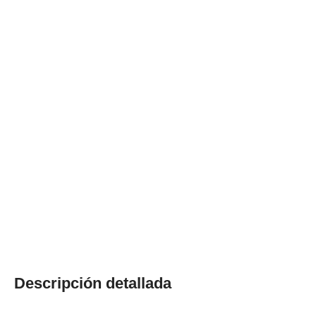
Descripción detallada