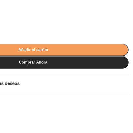
Añadir al carrito
Comprar Ahora
is deseos