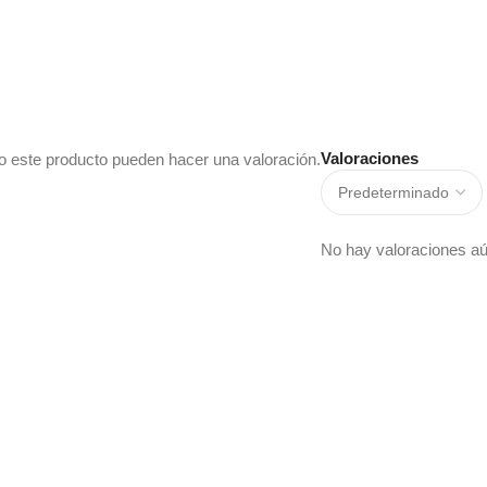
Valoraciones
o este producto pueden hacer una valoración.
No hay valoraciones aú