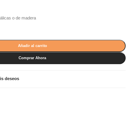
álicas o de madera
Añadir al carrito
Comprar Ahora
is deseos