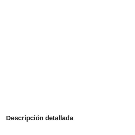
Descripción detallada