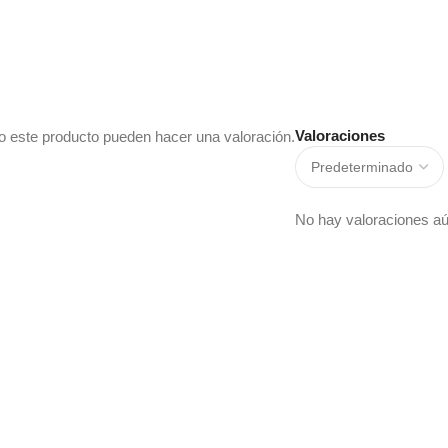
Valoraciones
o este producto pueden hacer una valoración.
No hay valoraciones aú