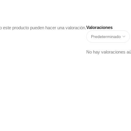
Valoraciones
o este producto pueden hacer una valoración.
No hay valoraciones aú