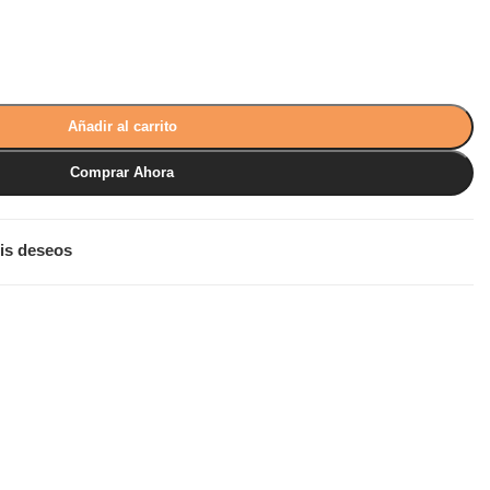
Añadir al carrito
Comprar Ahora
is deseos