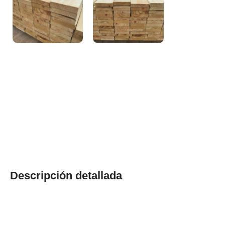
Descripción detallada