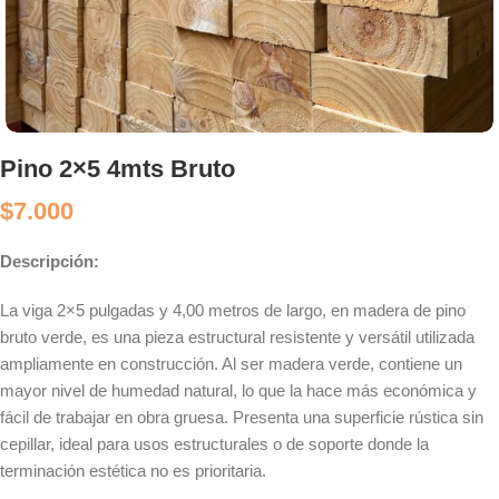
Pino 2×5 4mts Bruto
$
7.000
Descripción:
La viga 2×5 pulgadas y 4,00 metros de largo, en madera de pino
bruto verde, es una pieza estructural resistente y versátil utilizada
ampliamente en construcción. Al ser madera verde, contiene un
mayor nivel de humedad natural, lo que la hace más económica y
fácil de trabajar en obra gruesa. Presenta una superficie rústica sin
cepillar, ideal para usos estructurales o de soporte donde la
terminación estética no es prioritaria.