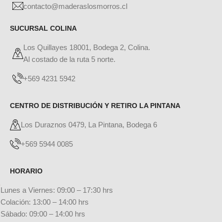
contacto@maderaslosmorros.cl
SUCURSAL COLINA
Los Quillayes 18001, Bodega 2, Colina.
Al costado de la ruta 5 norte.
+569 4231 5942
CENTRO DE DISTRIBUCIÓN Y RETIRO LA PINTANA
Los Duraznos 0479, La Pintana, Bodega 6
+569 5944 0085
HORARIO
Lunes a Viernes: 09:00 – 17:30 hrs
Colación: 13:00 – 14:00 hrs
Sábado: 09:00 – 14:00 hrs