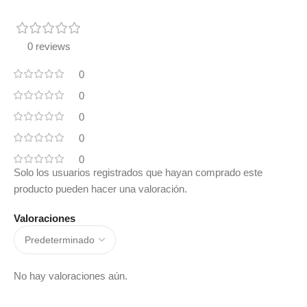
0 reviews
0
0
0
0
0
Solo los usuarios registrados que hayan comprado este
producto pueden hacer una valoración.
Valoraciones
No hay valoraciones aún.