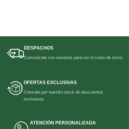
DESPACHOS
Comunícate con nosotros para ver el costo de envío
OFERTAS EXCLUSIVAS
Consulta por nuestro stock de descuentos
exclusivos
ATENCIÓN PERSONALIZADA