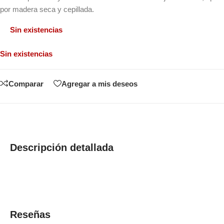
por madera seca y cepillada.
Sin existencias
Sin existencias
Comparar
Agregar a mis deseos
Descripción detallada
Reseñas