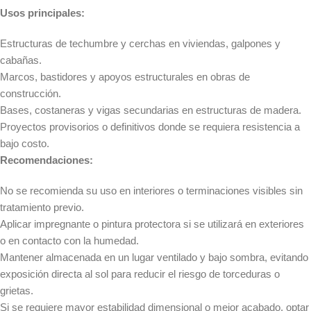
Usos principales:
Estructuras de techumbre y cerchas en viviendas, galpones y
cabañas.
Marcos, bastidores y apoyos estructurales en obras de
construcción.
Bases, costaneras y vigas secundarias en estructuras de madera.
Proyectos provisorios o definitivos donde se requiera resistencia a
bajo costo.
Recomendaciones:
No se recomienda su uso en interiores o terminaciones visibles sin
tratamiento previo.
Aplicar impregnante o pintura protectora si se utilizará en exteriores
o en contacto con la humedad.
Mantener almacenada en un lugar ventilado y bajo sombra, evitando
exposición directa al sol para reducir el riesgo de torceduras o
grietas.
Si se requiere mayor estabilidad dimensional o mejor acabado, optar