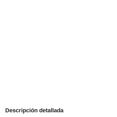
Descripción detallada