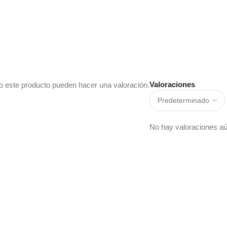
Valoraciones
o este producto pueden hacer una valoración.
No hay valoraciones aú