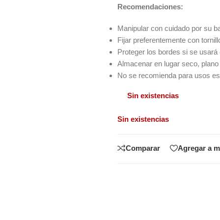
Recomendaciones:
Manipular con cuidado por su b
Fijar preferentemente con tornill
Proteger los bordes si se usar
Almacenar en lugar seco, plano 
No se recomienda para usos est
Sin existencias
Sin existencias
Comparar
Agregar a m