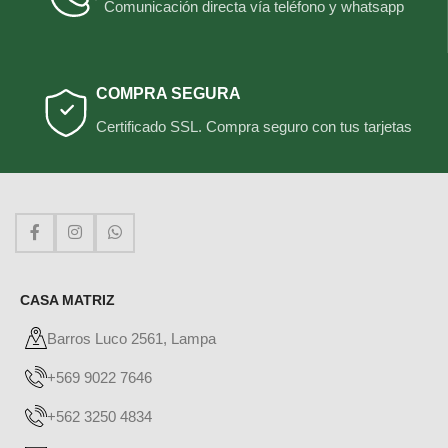
Comunicación directa vía teléfono y whatsapp
COMPRA SEGURA
Certificado SSL. Compra seguro con tus tarjetas
CASA MATRIZ
Barros Luco 2561, Lampa
+569 9022 7646
+562 3250 4834