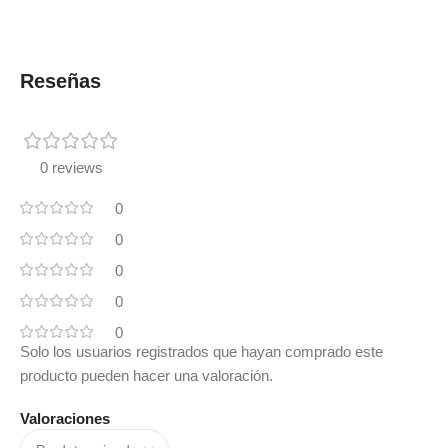
Reseñas
0 reviews
0
0
0
0
0
Solo los usuarios registrados que hayan comprado este
producto pueden hacer una valoración.
Valoraciones