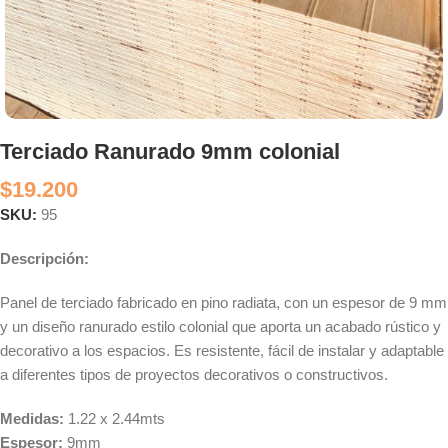
Terciado Ranurado 9mm colonial
$
19.200
SKU:
95
Descripción:
Panel de terciado fabricado en pino radiata, con un espesor de 9 mm
y un diseño ranurado estilo colonial que aporta un acabado rústico y
decorativo a los espacios. Es resistente, fácil de instalar y adaptable
a diferentes tipos de proyectos decorativos o constructivos.
Medidas:
1.22 x 2.44mts
Espesor:
9mm