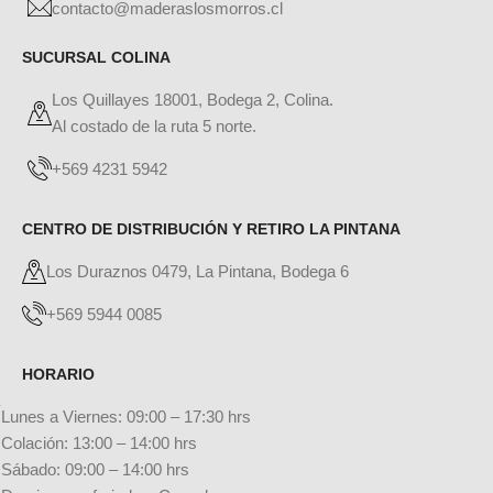
contacto@maderaslosmorros.cl
SUCURSAL COLINA
Los Quillayes 18001, Bodega 2, Colina.
Al costado de la ruta 5 norte.
+569 4231 5942
CENTRO DE DISTRIBUCIÓN Y RETIRO LA PINTANA
Los Duraznos 0479, La Pintana, Bodega 6
+569 5944 0085
HORARIO
Lunes a Viernes: 09:00 – 17:30 hrs
Colación: 13:00 – 14:00 hrs
Sábado: 09:00 – 14:00 hrs