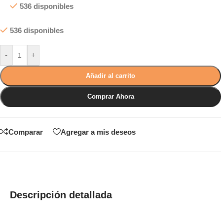
536 disponibles
536 disponibles
-
+
Añadir al carrito
Comprar Ahora
Comparar
Agregar a mis deseos
Descripción detallada