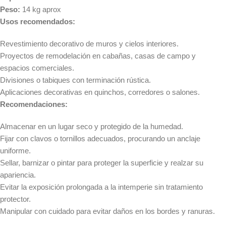
Peso:
14 kg aprox
Usos recomendados:
Revestimiento decorativo de muros y cielos interiores.
Proyectos de remodelación en cabañas, casas de campo y
espacios comerciales.
Divisiones o tabiques con terminación rústica.
Aplicaciones decorativas en quinchos, corredores o salones.
Recomendaciones:
Almacenar en un lugar seco y protegido de la humedad.
Fijar con clavos o tornillos adecuados, procurando un anclaje
uniforme.
Sellar, barnizar o pintar para proteger la superficie y realzar su
apariencia.
Evitar la exposición prolongada a la intemperie sin tratamiento
protector.
Manipular con cuidado para evitar daños en los bordes y ranuras.