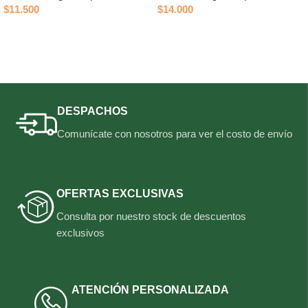
$
11.500
$
14.000
Añadir al carrito
Añadir al carrito
DESPACHOS
Comunícate con nosotros para ver el costo de envío
OFERTAS EXCLUSIVAS
Consulta por nuestro stock de descuentos
exclusivos
ATENCIÓN PERSONALIZADA